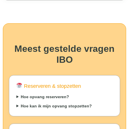
Meest gestelde vragen
IBO
Reserveren & stopzetten
Hoe opvang reserveren?
Hoe kan ik mijn opvang stopzetten?