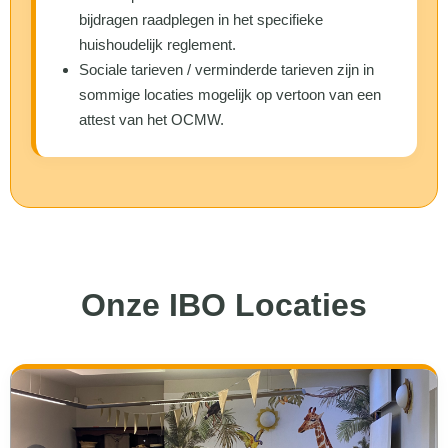
bijdragen raadplegen in het specifieke
huishoudelijk reglement.
Sociale tarieven / verminderde tarieven zijn in
sommige locaties mogelijk op vertoon van een
attest van het OCMW.
Onze IBO Locaties