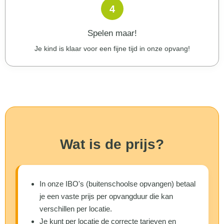
4
Spelen maar!
Je kind is klaar voor een fijne tijd in onze opvang!
Wat is de prijs?
In onze IBO's (buitenschoolse opvangen) betaal
je een
vaste prijs per opvangduur
die kan
verschillen per locatie.
Je kunt per locatie de correcte tarieven en