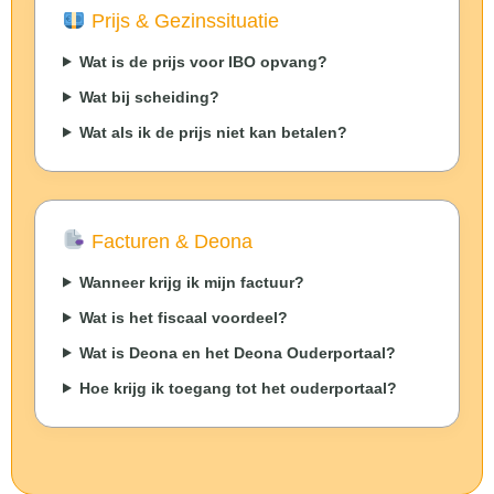
Prijs & Gezinssituatie
Wat is de prijs voor IBO opvang?
Wat bij scheiding?
Wat als ik de prijs niet kan betalen?
Facturen & Deona
Wanneer krijg ik mijn factuur?
Wat is het fiscaal voordeel?
Wat is Deona en het Deona Ouderportaal?
Hoe krijg ik toegang tot het ouderportaal?