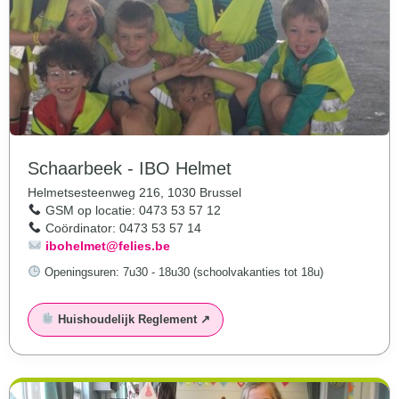
Schaarbeek - IBO Helmet
Helmetsesteenweg 216, 1030 Brussel
GSM op locatie: 0473 53 57 12
Coördinator: 0473 53 57 14
ibohelmet@felies.be
Openingsuren:
7u30 - 18u30 (schoolvakanties tot 18u)
Huishoudelijk Reglement ↗