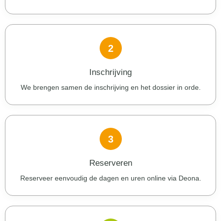
2
Inschrijving
We brengen samen de inschrijving en het dossier in orde.
3
Reserveren
Reserveer eenvoudig de dagen en uren online via Deona.