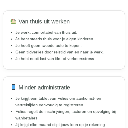
Van thuis uit werken
Je werkt comfortabel van thuis uit.
Je bent steeds thuis voor je eigen kinderen.
Je hoeft geen tweede auto te kopen.
Geen tijdverlies door reistijd van en naar je werk.
Je hebt nooit last van file- of verkeersstress.
Minder administratie
Je krijgt een tablet van Felies om aankomst- en
vertrektijden eenvoudig te registreren.
Felies regelt de inschrijvingen, facturen en opvolging bij
wanbetalers.
Jij krijgt elke maand stipt jouw loon op je rekening.