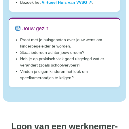
Bezoek het
Virtueel Huis van VVSG ↗
.
Jouw gezin
Praat met je huisgenoten over jouw wens om
kinderbegeleider te worden.
Staat iedereen achter jouw droom?
Heb je op praktisch vlak goed uitgelegd wat er
verandert (zoals schoolvervoer)?
Vinden je eigen kinderen het leuk om
speelkameraadjes te krijgen?
Loon van een werknemer-