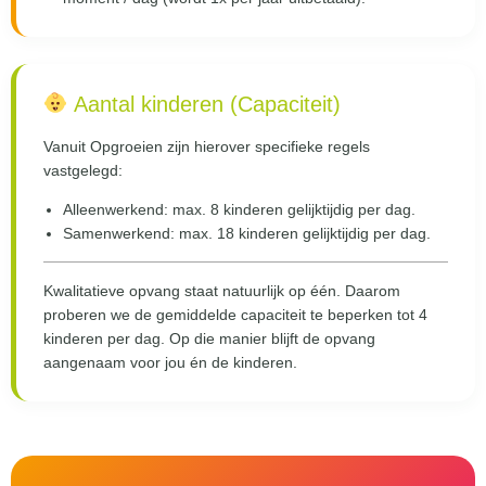
Aantal kinderen (Capaciteit)
Vanuit Opgroeien zijn hierover specifieke regels
vastgelegd:
Alleenwerkend: max. 8 kinderen gelijktijdig per dag.
Samenwerkend: max. 18 kinderen gelijktijdig per dag.
Kwalitatieve opvang staat natuurlijk op één. Daarom
proberen we de gemiddelde capaciteit te beperken tot
4
kinderen per dag
. Op die manier blijft de opvang
aangenaam voor jou én de kinderen.