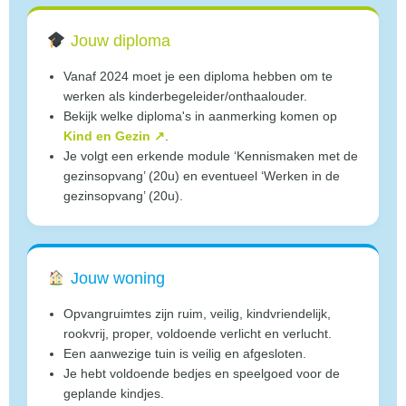
Jouw diploma
Vanaf 2024 moet je een diploma hebben om te
werken als kinderbegeleider/onthaalouder.
Bekijk welke diploma's in aanmerking komen op
Kind en Gezin ↗
.
Je volgt een erkende module ‘Kennismaken met de
gezinsopvang’ (20u) en eventueel ‘Werken in de
gezinsopvang’ (20u).
Jouw woning
Opvangruimtes zijn ruim, veilig, kindvriendelijk,
rookvrij, proper, voldoende verlicht en verlucht.
Een aanwezige tuin is veilig en afgesloten.
Je hebt voldoende bedjes en speelgoed voor de
geplande kindjes.