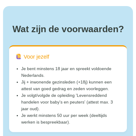
Wat zijn de voorwaarden?
Voor jezelf
Je bent minstens 18 jaar en spreekt voldoende
Nederlands.
Jij + inwonende gezinsleden (+18j) kunnen een
attest van goed gedrag en zeden voorleggen.
Je volgt/volgde de opleiding 'Levensreddend
handelen voor baby's en peuters' (attest max. 3
jaar oud).
Je werkt minstens 50 uur per week (deeltijds
werken is bespreekbaar).