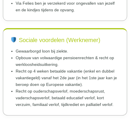
Via Felies ben je verzekerd voor ongevallen van jezelf
en de kindjes tijdens de opvang.
Sociale voordelen (Werknemer)
Gewaarborgd loon bij ziekte.
Opbouw van volwaardige pensioenrechten & recht op
werkloosheidsuitkering.
Recht op 4 weken betaalde vakantie (enkel en dubbel
vakantiegeld) vanaf het 2de jaar (in het 1ste jaar kan je
beroep doen op Europese vakantie).
Recht op ouderschapsverlof, moederschapsrust,
vaderschapsverlof, betaald educatief verlof, kort
verzuim, familiaal verlof, tijdkrediet en palliatief verlof.