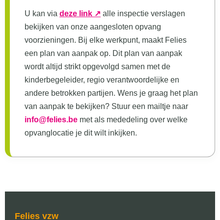
U kan via
deze link ↗
alle inspectie verslagen
bekijken van onze aangesloten opvang
voorzieningen. Bij elke werkpunt, maakt Felies
een plan van aanpak op. Dit plan van aanpak
wordt altijd strikt opgevolgd samen met de
kinderbegeleider, regio verantwoordelijke en
andere betrokken partijen. Wens je graag het plan
van aanpak te bekijken? Stuur een mailtje naar
info@felies.be
met als mededeling over welke
opvanglocatie je dit wilt inkijken.
Felies vzw